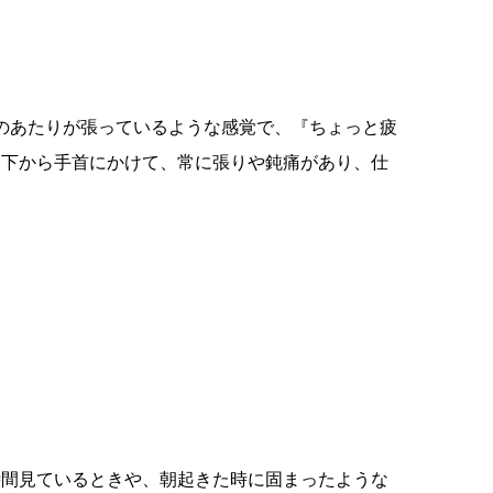
のあたりが張っているような感覚で、『ちょっと疲
し下から手首にかけて、常に張りや鈍痛があり、仕
時間見ているときや、朝起きた時に固まったような