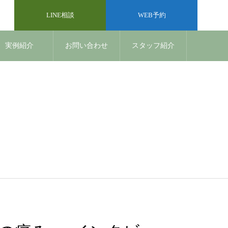
LINE相談
WEB予約
実例紹介
お問い合わせ
スタッフ紹介