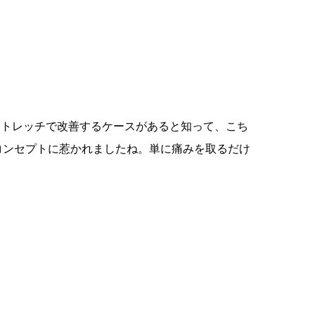
ストレッチで改善するケースがあると知って、こち
うコンセプトに惹かれましたね。単に痛みを取るだけ