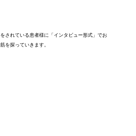
事をされている患者様に「インタビュー形式」でお
道筋を探っていきます。