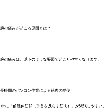
前腕の痛みが起こる原因とは？
前腕の痛みは、以下のような要因で起こりやすくなります。
. 長時間のパソコン作業による筋肉の酷使
→ 特に「前腕伸筋群（手首を反らす筋肉）」が緊張しやすい。