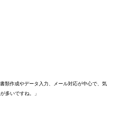
す。書類作成やデータ入力、メール対応が中心で、気
日が多いですね。」