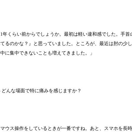
「1年くらい前からでしょうか。最初は軽い違和感でした。手首
れてるのかな？』と思っていました。ところが、最近は肘の少
事中に集中できないことも増えてきました。」
― どんな場面で特に痛みを感じますか？
「マウス操作をしているときが一番ですね。あと、スマホを長