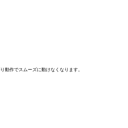
がり動作でスムーズに動けなくなります。