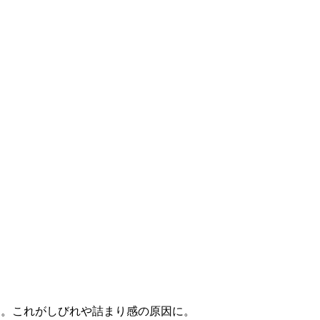
す。これがしびれや詰まり感の原因に。