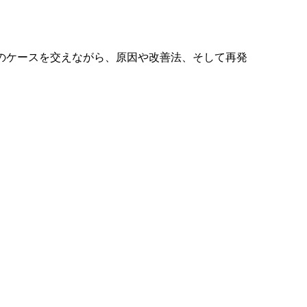
 のケースを交えながら、原因や改善法、そして再発