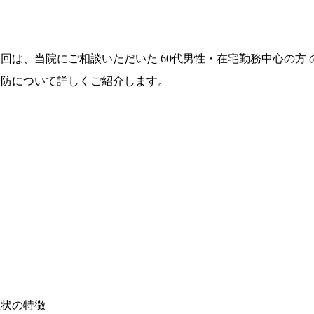
今回は、当院にご相談いただいた 60代男性・在宅勤務中心の方
予防について詳しくご紹介します。
—
症状の特徴