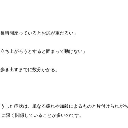
「長時間座っているとお尻が重だるい」
「立ち上がろうとすると固まって動けない」
「歩き出すまでに数分かかる」
こうした症状は、単なる疲れや加齢によるものと片付けられがち
下 に深く関係していることが多いのです。