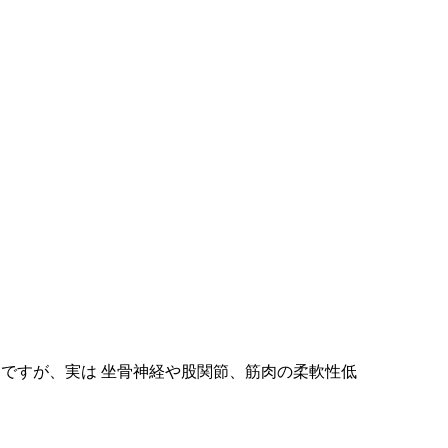
ですが、実は 坐骨神経や股関節、筋肉の柔軟性低