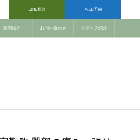
LINE相談
WEB予約
実例紹介
お問い合わせ
スタッフ紹介