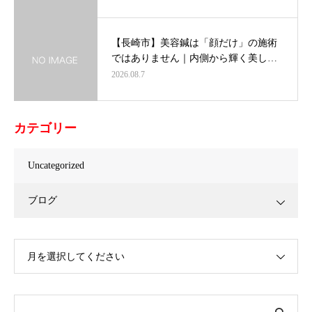
【長崎市】美容鍼は「顔だけ」の施術
ではありません｜内側から輝く美し…
2026.08.7
カテゴリー
Uncategorized
ブログ
月を選択してください