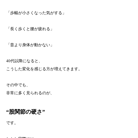
「歩幅が小さくなった気がする」
「長く歩くと腰が疲れる」
「昔より身体が動かない」
40代以降になると、
こうした変化を感じる方が増えてきます。
その中でも、
非常に多く見られるのが、
“股関節の硬さ”
です。