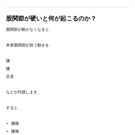
股関節が硬いと何が起こるのか？
股関節が動かなくなると、
本来股関節が担う動きを、
腰
膝
足首
などが代償します。
すると、
腰痛
膝痛