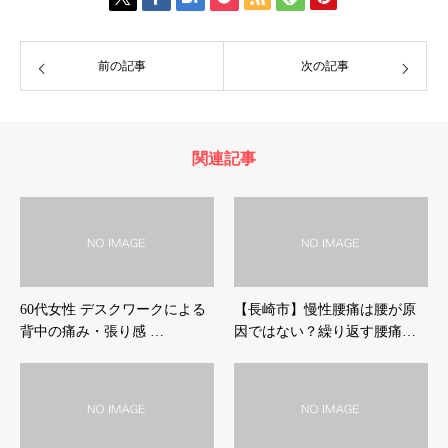
前の記事
次の記事
関連記事
60代女性 デスクワークによる
【長崎市】慢性腰痛は腰が原
背中の痛み・張り感 …
因ではない？繰り返す腰痛…