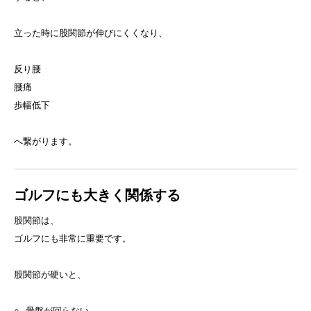
立った時に股関節が伸びにくくなり、
反り腰
腰痛
歩幅低下
へ繋がります。
ゴルフにも大きく関係する
股関節は、
ゴルフにも非常に重要です。
股関節が硬いと、
骨盤が回らない