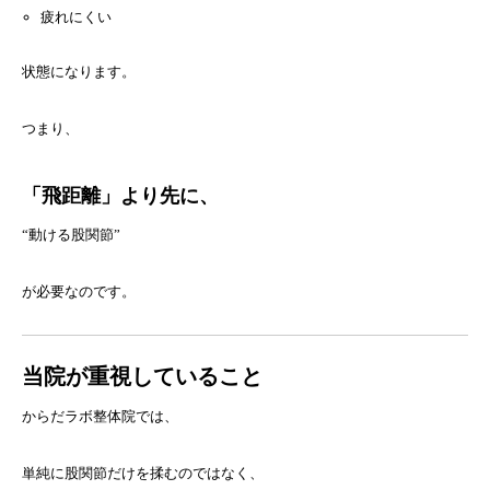
疲れにくい
状態になります。
つまり、
「飛距離」より先に、
“動ける股関節”
が必要なのです。
当院が重視していること
からだラボ整体院では、
単純に股関節だけを揉むのではなく、