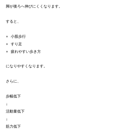
脚が後ろへ伸びにくくなります。
すると、
小股歩行
すり足
疲れやすい歩き方
になりやすくなります。
さらに、
歩幅低下
↓
活動量低下
↓
筋力低下