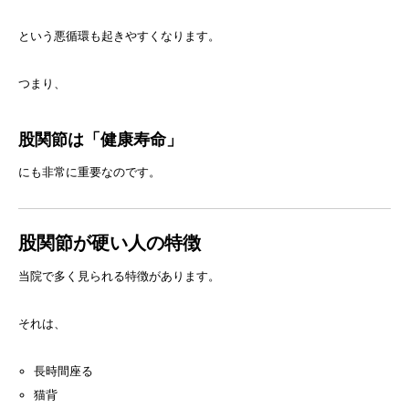
という悪循環も起きやすくなります。
つまり、
股関節は「健康寿命」
にも非常に重要なのです。
股関節が硬い人の特徴
当院で多く見られる特徴があります。
それは、
長時間座る
猫背