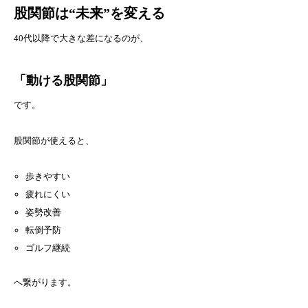
股関節は“未来”を変える
40代以降で大きな差になるのが、
「動ける股関節」
です。
股関節が使えると、
歩きやすい
疲れにくい
姿勢改善
転倒予防
ゴルフ継続
へ繋がります。