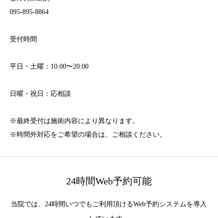
095-895-8864
受付時間
平日・土曜：10:00〜20:00
日曜・祝日：応相談
※最終受付は施術内容により異なります。
※時間外対応をご希望の場合は、ご相談ください。
24時間Web予約可能
当院では、24時間いつでもご利用頂けるWeb予約システムを導入