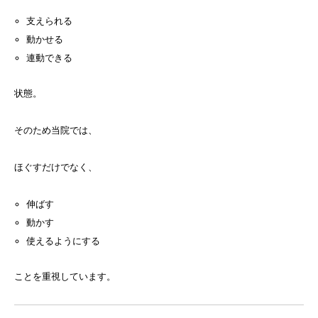
支えられる
動かせる
連動できる
状態。
そのため当院では、
ほぐすだけでなく、
伸ばす
動かす
使えるようにする
ことを重視しています。