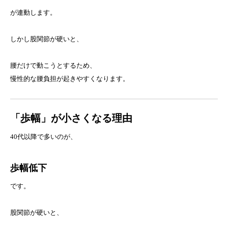
が連動します。
しかし股関節が硬いと、
腰だけで動こうとするため、
慢性的な腰負担が起きやすくなります。
「歩幅」が小さくなる理由
40代以降で多いのが、
歩幅低下
です。
股関節が硬いと、