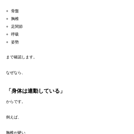
骨盤
胸椎
足関節
呼吸
姿勢
まで確認します。
なぜなら、
「身体は連動している」
からです。
例えば、
胸椎が硬い