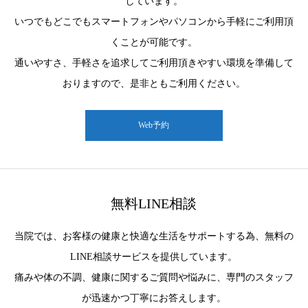
しています。
いつでもどこでもスマートフォンやパソコンから手軽にご利用頂
くことが可能です。
通いやすさ、手軽さを追求してご利用頂きやすい環境を準備して
おりますので、是非ともご利用ください。
Web予約
無料LINE相談
当院では、お客様の健康と快適な生活をサポートする為、無料の
LINE相談サービスを提供しています。
痛みや体の不調、健康に関するご質問や悩みに、専門のスタッフ
が迅速かつ丁寧にお答えします。