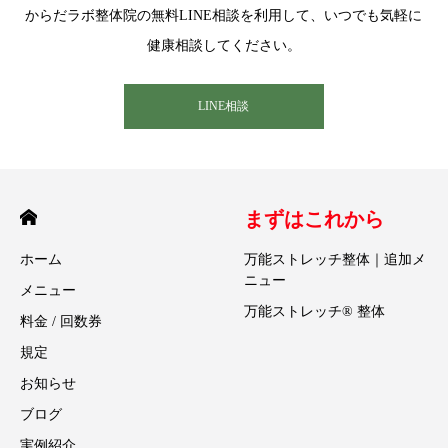
からだラボ整体院の無料LINE相談を利用して、いつでも気軽に
健康相談してください。
LINE相談
まずはこれから
ホーム
万能ストレッチ整体｜追加メ
ニュー
メニュー
万能ストレッチ® 整体
料金 / 回数券
規定
お知らせ
ブログ
実例紹介