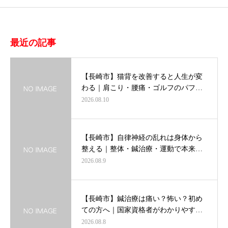
最近の記事
【長崎市】猫背を改善すると人生が変
わる｜肩こり・腰痛・ゴルフのパフ…
2026.08.10
【長崎市】自律神経の乱れは身体から
整える｜整体・鍼治療・運動で本来…
2026.08.9
【長崎市】鍼治療は痛い？怖い？初め
ての方へ｜国家資格者がわかりやす…
2026.08.8