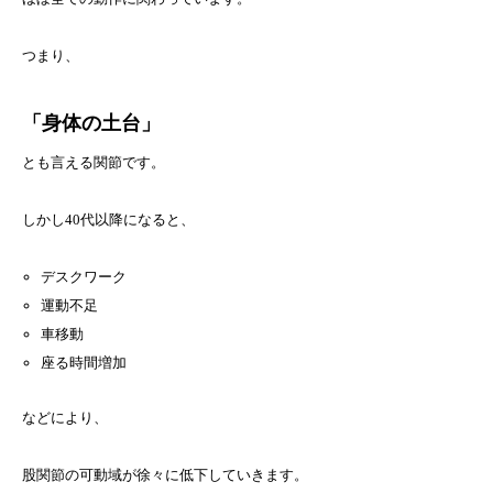
つまり、
「身体の土台」
とも言える関節です。
しかし40代以降になると、
デスクワーク
運動不足
車移動
座る時間増加
などにより、
股関節の可動域が徐々に低下していきます。