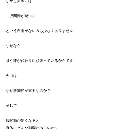
しかし実際には、
「股関節が硬い」
という自覚がない方も少なくありません。
なぜなら、
腰や膝が代わりに頑張っているからです。
今回は、
なぜ股関節が重要なのか？
そして、
股関節が硬くなると、
身体にどんな影響が出るのか？