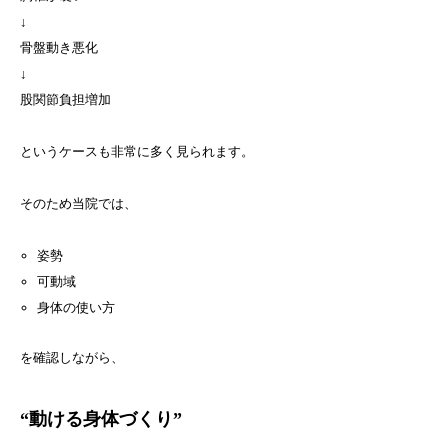
↓
骨盤動き悪化
↓
股関節負担増加
というケースも非常に多く見られます。
そのため当院では、
姿勢
可動域
身体の使い方
を確認しながら、
“動ける身体づくり”