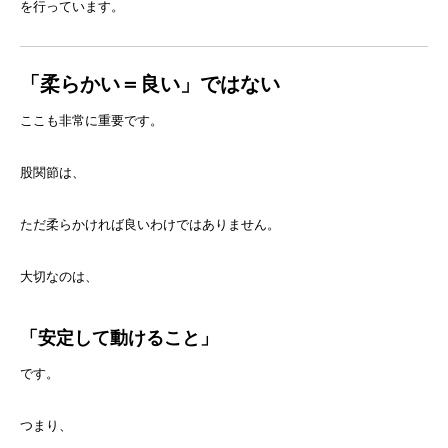
を行っています。
「柔らかい＝良い」ではない
ここも非常に重要です。
股関節は、
ただ柔らかければ良いわけではありません。
大切なのは、
「安定して動けること」
です。
つまり、