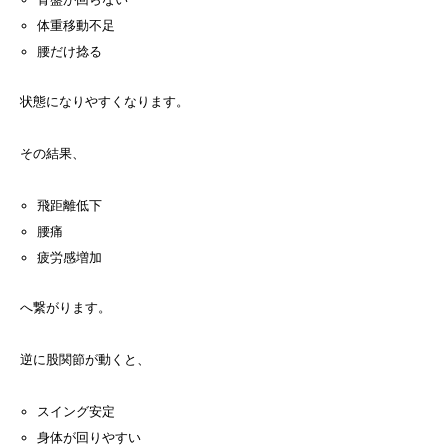
体重移動不足
腰だけ捻る
状態になりやすくなります。
その結果、
飛距離低下
腰痛
疲労感増加
へ繋がります。
逆に股関節が動くと、
スイング安定
身体が回りやすい