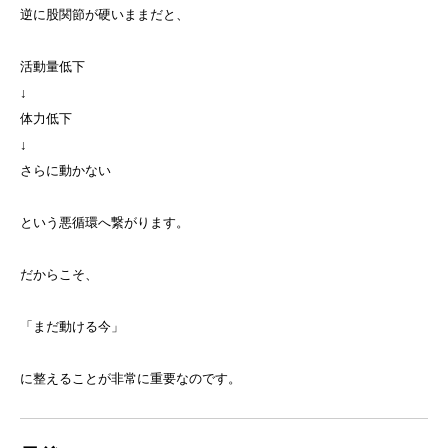
逆に股関節が硬いままだと、
活動量低下
↓
体力低下
↓
さらに動かない
という悪循環へ繋がります。
だからこそ、
「まだ動ける今」
に整えることが非常に重要なのです。