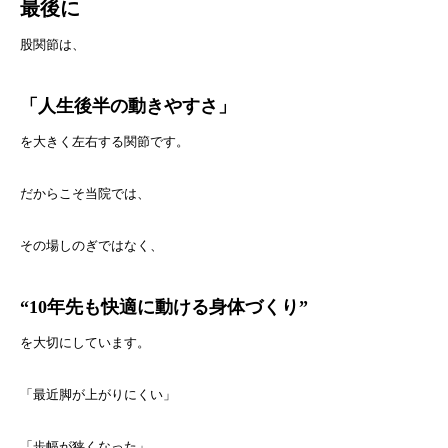
最後に
股関節は、
「人生後半の動きやすさ」
を大きく左右する関節です。
だからこそ当院では、
その場しのぎではなく、
“10年先も快適に動ける身体づくり”
を大切にしています。
「最近脚が上がりにくい」
「歩幅が狭くなった」